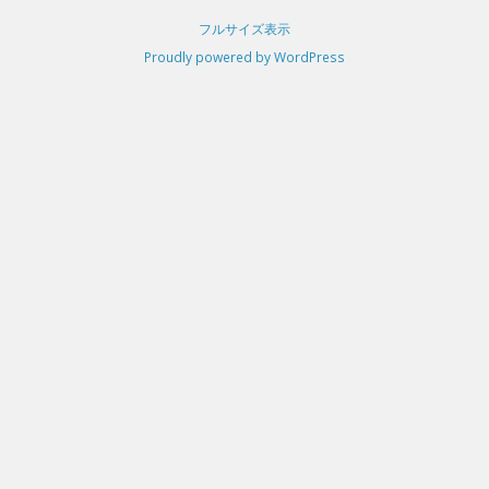
フルサイズ表示
Proudly powered by WordPress