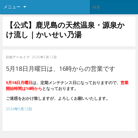
メニュー
【公式】鹿児島の天然温泉・源泉か
け流し｜かいせい乃湯
日別アーカイブ:
2026年5月12日
5月18日月曜日は、16時からの営業です
5月18日月曜日
は、定期メンテナンス日になっておりますので、
営業
開始時間は16時から
となっております。
ご迷惑をおかけ致しますが、よろしくお願いいたします。
2026年5月12日