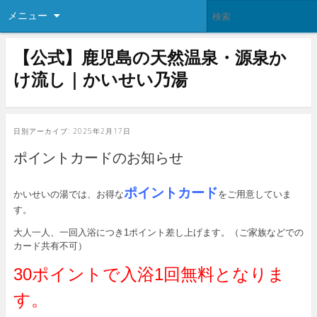
メニュー
【公式】鹿児島の天然温泉・源泉か
け流し｜かいせい乃湯
日別アーカイブ:
2025年2月17日
ポイントカードのお知らせ
ポイントカード
かいせいの湯では、お得な
をご用意していま
す。
大人一人、一回入浴につき1ポイント差し上げます。（ご家族などでの
カード共有不可）
30ポイントで入浴1回無料となりま
す。