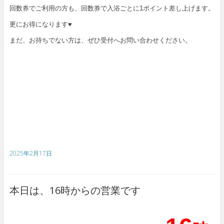
回数券でご利用の方も、回数券で入浴ごとに1ポイント差し上げます。
更にお得になります♥
まだ、お持ちでない方は、ぜひ受付へお問い合わせ
ください。
2025年2月17日
本日は、16時からの営業です